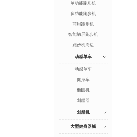
单功能跑步机
多功能跑步机
商用跑步机
智能触屏跑步机
跑步机周边
动感单车
动感单车
健身车
椭圆机
划船器
划船机
大型健身器械